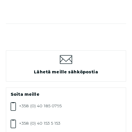
Lähetä meille sähköpostia
Soita meille
+358 (0) 40 185 0795
+358 (0) 40 153 5 153