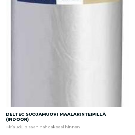
DELTEC SUOJAMUOVI MAALARINTEIPILLÄ
(INDOOR)
Kirjaudu sisään nähdäksesi hinnan