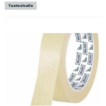
Tuotesivulle