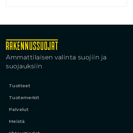
Ammattilaisen valinta suojiin ja
suojauksiin
Tuotteet
Tuotemerkit
Palvelut
Meistä