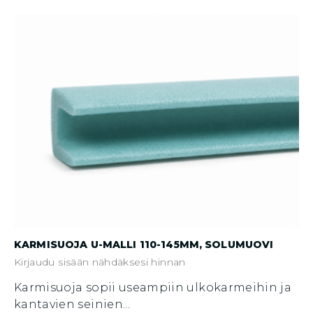
KARMISUOJA U-MALLI 110-145MM, SOLUMUOVI
Kirjaudu sisään nähdäksesi hinnan
Karmisuoja sopii useampiin ulkokarmeihin ja
kantavien seinien...