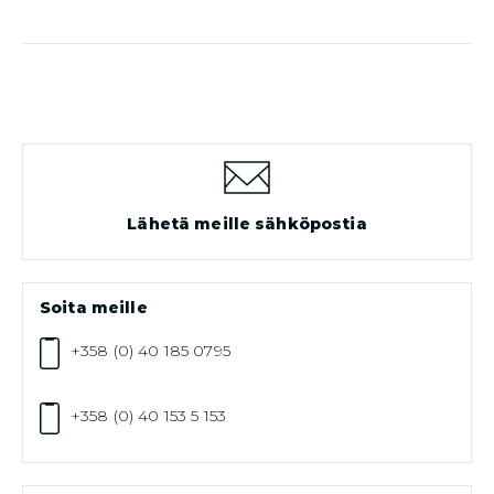
Lähetä meille sähköpostia
Soita meille
+358 (0) 40 185 0795
+358 (0) 40 153 5 153