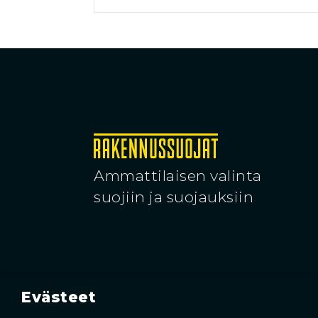
Ammattilaisen valinta
suojiin ja suojauksiin
Evästeet