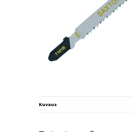
Kuvaus