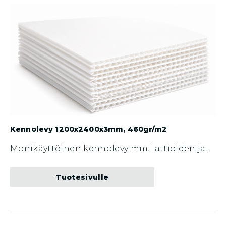
Kennolevy 1200x2400x3mm, 460gr/m2
Monikäyttöinen kennolevy mm. lattioiden ja...
Tuotesivulle