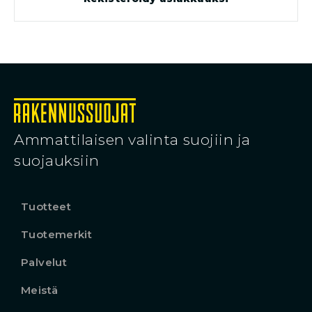
Ammattilaisen valinta suojiin ja
suojauksiin
Tuotteet
Tuotemerkit
Palvelut
Meistä