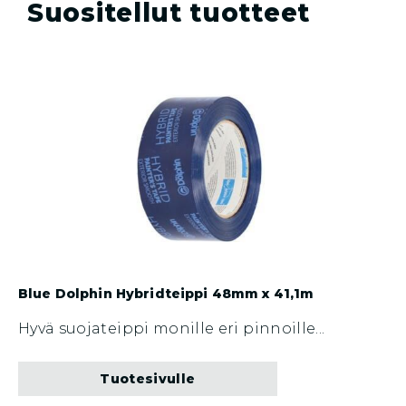
Suositellut tuotteet
Blue Dolphin Hybridteippi 48mm x 41,1m
Hyvä suojateippi monille eri pinnoille...
Tuotesivulle