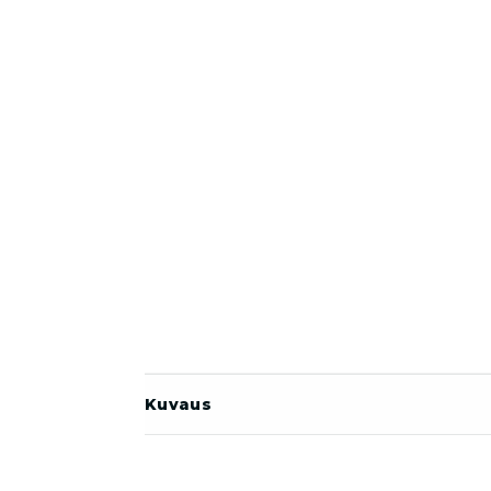
Kuvaus