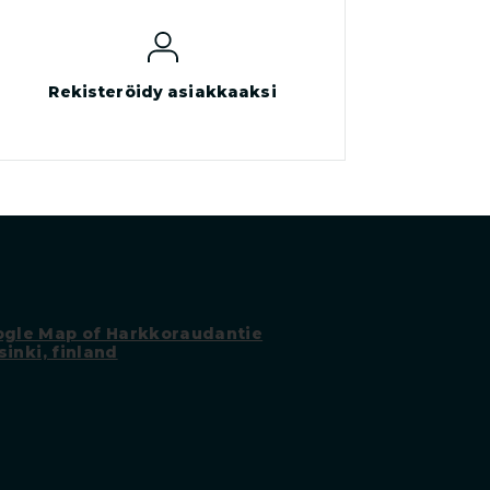
Rekisteröidy asiakkaaksi